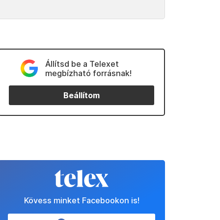
Állítsd be a Telexet
megbízható forrásnak!
Beállítom
Kövess minket Facebookon is!