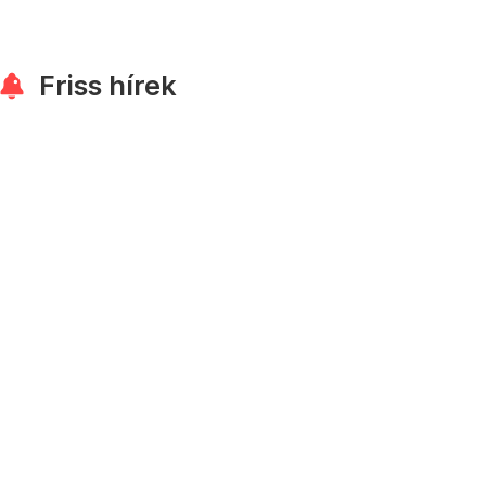
Friss hírek