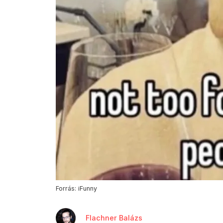
Forrás: iFunny
Flachner Balázs