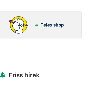
Telex shop
Friss hírek