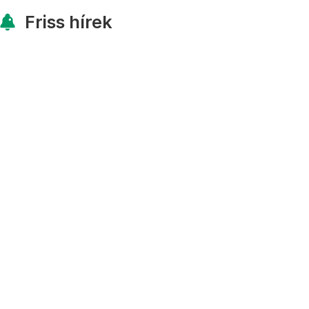
Friss hírek