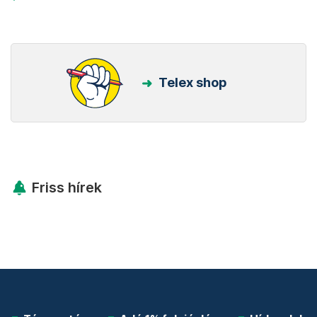
Telex shop
Friss hírek