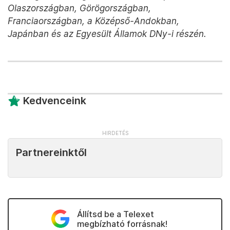
Olaszországban, Görögországban,
Franciaországban, a Középső-Andokban,
Japánban és az Egyesült Államok DNy-i részén.
Kedvenceink
Partnereinktől
Állítsd be a Telexet
megbízható forrásnak!