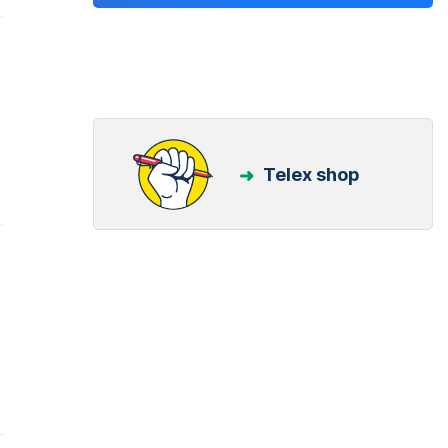
Telex shop