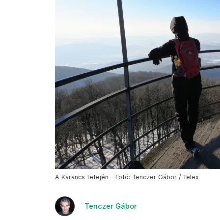
A Karancs tetején – Fotó: Tenczer Gábor / Telex
Tenczer Gábor