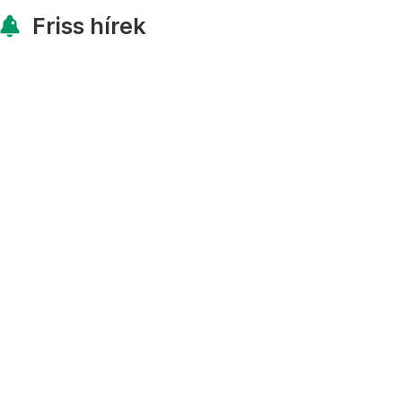
Friss hírek