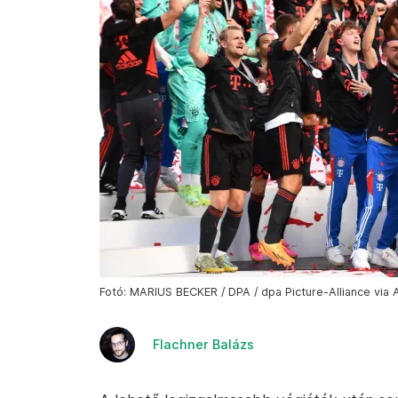
Fotó: MARIUS BECKER / DPA / dpa Picture-Alliance via 
Flachner Balázs