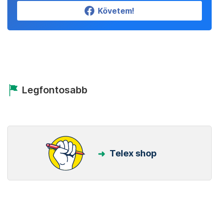
Követem!
Legfontosabb
Telex shop