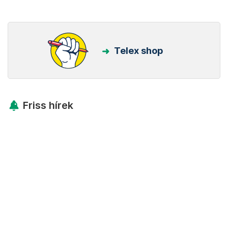
Telex shop
Friss hírek