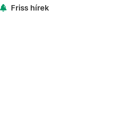
Friss hírek