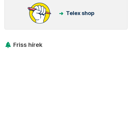
Telex shop
Friss hírek