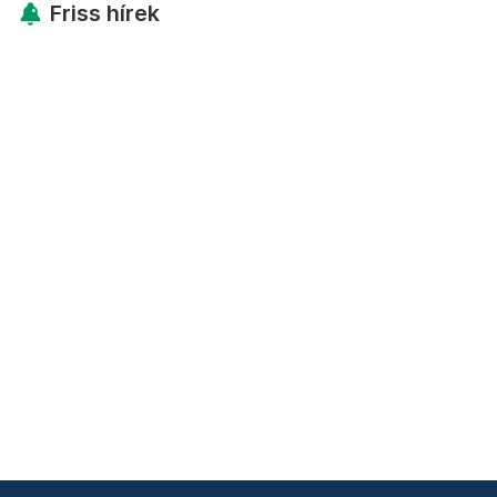
Friss hírek