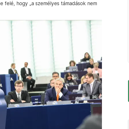
zte felé, hogy „a személyes támadások nem