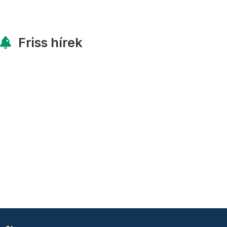
Friss hírek