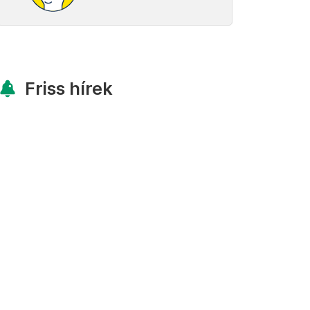
Friss hírek