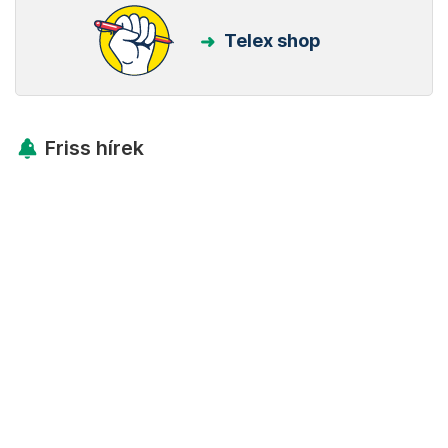
Telex shop
Friss hírek