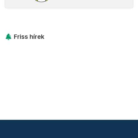
Friss hírek