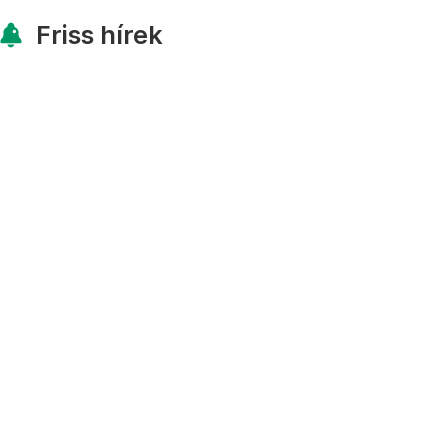
Friss hírek