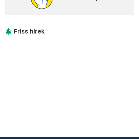
Friss hírek