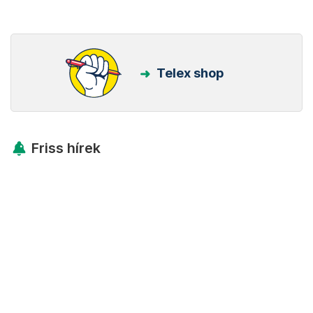
Telex shop
Friss hírek