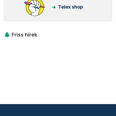
Telex shop
Friss hírek