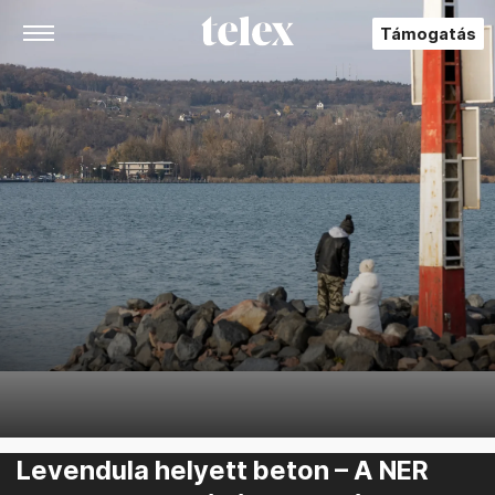
Támogatás
Levendula helyett beton – A NER