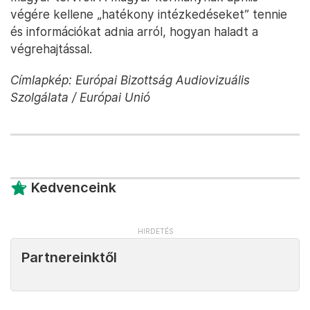
végére kellene „hatékony intézkedéseket” tennie
és információkat adnia arról, hogyan haladt a
végrehajtással.
Címlapkép: Európai Bizottság Audiovizuális
Szolgálata / Európai Unió
Kedvenceink
Partnereinktől