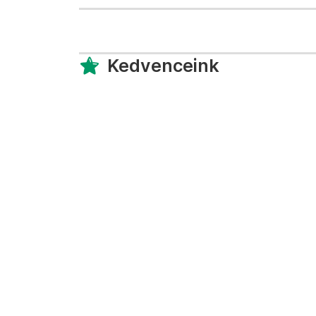
Kedvenceink