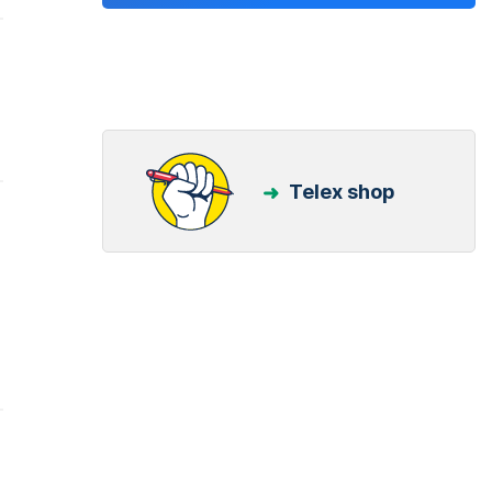
Telex shop