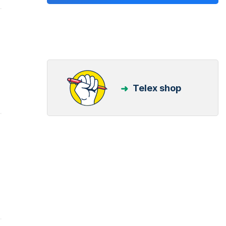
Telex shop