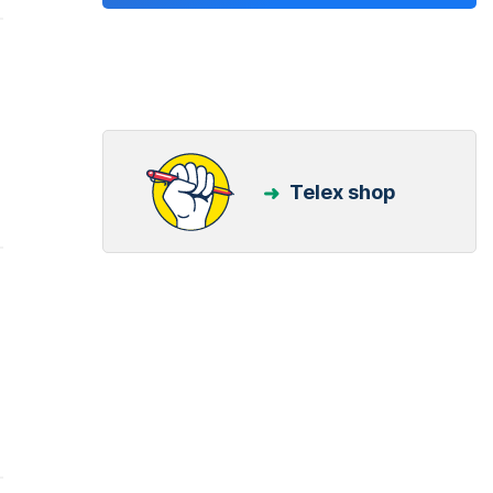
Telex shop