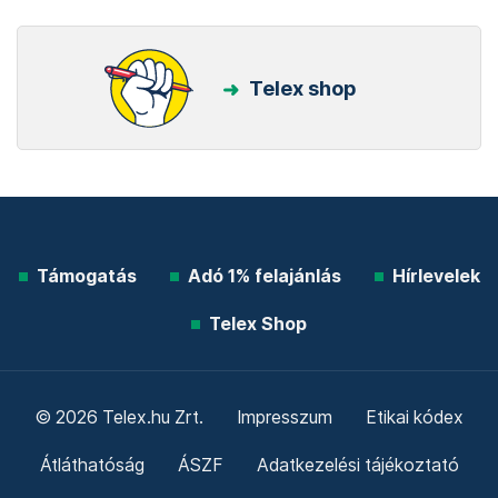
Telex shop
Támogatás
Adó 1% felajánlás
Hírlevelek
Telex Shop
© 2026 Telex.hu Zrt.
Impresszum
Etikai kódex
Átláthatóság
ÁSZF
Adatkezelési tájékoztató