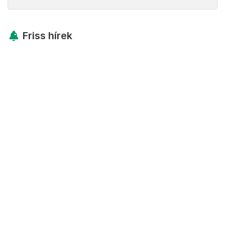
Friss hírek