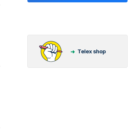
Telex shop