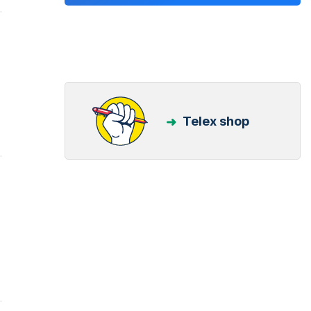
Telex shop