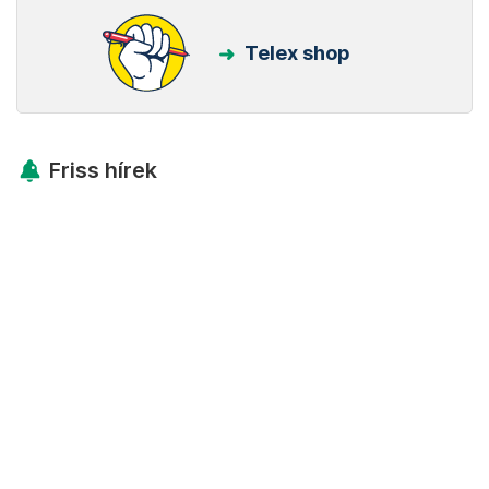
Telex shop
Friss hírek