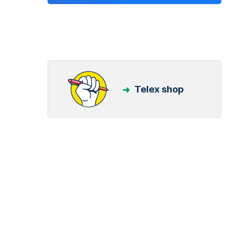
Telex shop