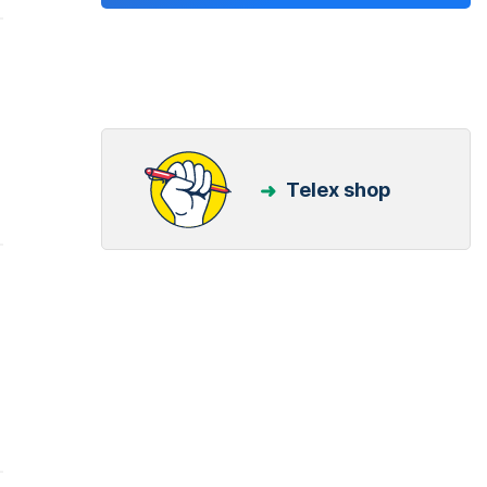
Telex shop