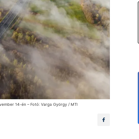
ember 14-én – Fotó: Varga György / MTI