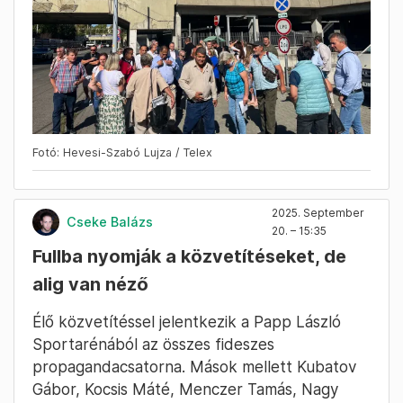
Fotó: Hevesi-Szabó Lujza / Telex