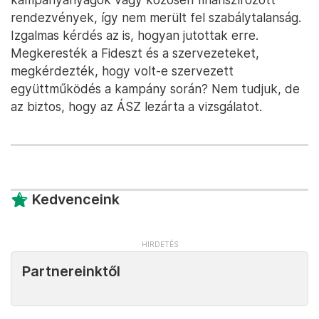
rendezvények, így nem merült fel szabálytalanság.
Izgalmas kérdés az is, hogyan jutottak erre.
Megkeresték a Fideszt és a szervezeteket,
megkérdezték, hogy volt-e szervezett
együttműködés a kampány során? Nem tudjuk, de
az biztos, hogy az ÁSZ lezárta a vizsgálatot.
Kedvenceink
Partnereinktől