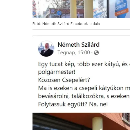
Fotó: Németh Szilárd Facebook-oldala