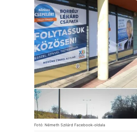
Fotó: Németh Szilárd Facebook-oldala