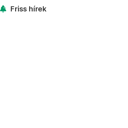
Friss hírek