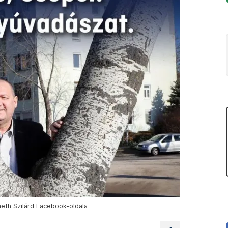
eth Szilárd Facebook-oldala