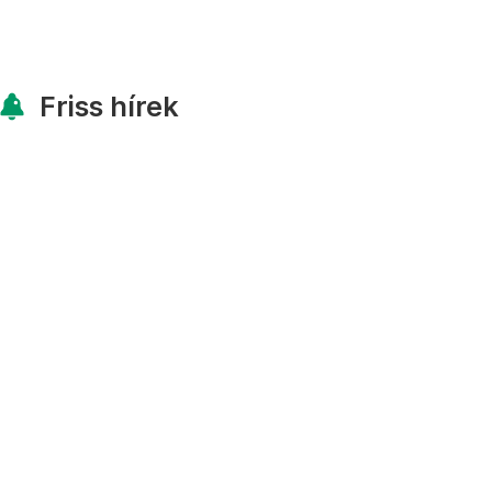
Friss hírek