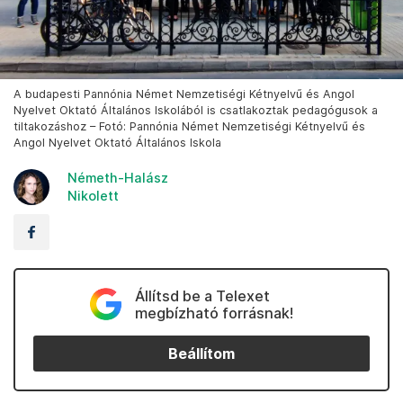
A budapesti Pannónia Német Nemzetiségi Kétnyelvű és Angol
Nyelvet Oktató Általános Iskolából is csatlakoztak pedagógusok a
tiltakozáshoz – Fotó: Pannónia Német Nemzetiségi Kétnyelvű és
Angol Nyelvet Oktató Általános Iskola
Németh-Halász
Nikolett
Állítsd be a Telexet
megbízható forrásnak!
Beállítom