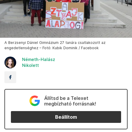
A Berzsenyi Dániel Gimnázium 27 tanára csatlakozott az
engedetlenséghez – Fotó: Kubik Dominik / Facebook
Németh-Halász
Nikolett
Állítsd be a Telexet
megbízható forrásnak!
Beállítom