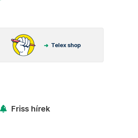
Telex shop
Friss hírek