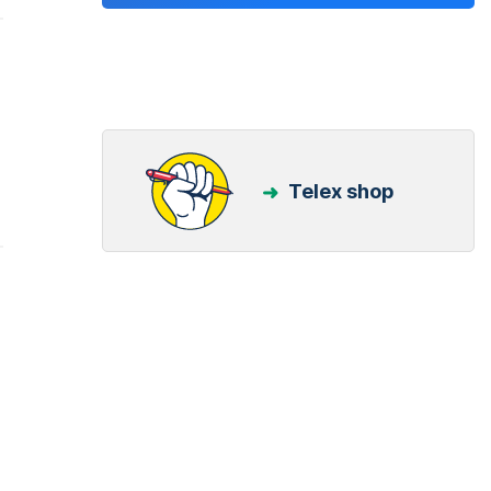
Telex shop