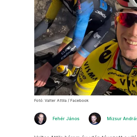
Fotó: Valter Attila / Facebook
Fehér János
Mizsur Andrá