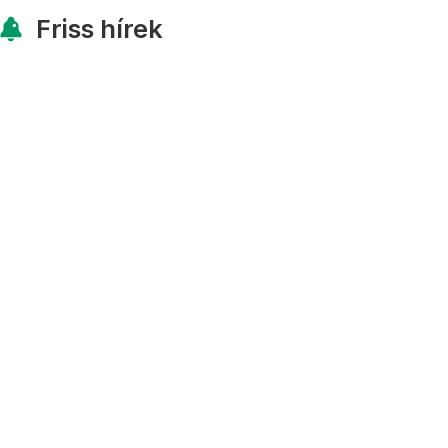
Friss hírek