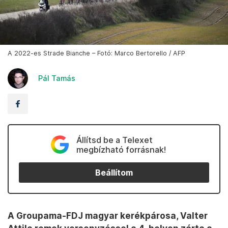
A 2022-es Strade Bianche – Fotó: Marco Bertorello / AFP
Pál Tamás
Állítsd be a Telexet
megbízható forrásnak!
Beállítom
A Groupama-FDJ magyar kerékpárosa, Valter