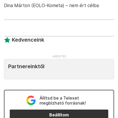
Dina Márton (EOLO-Kometa) – nem ért célba
Kedvenceink
Partnereinktől
Állítsd be a Telexet
megbízható forrásnak!
Beállítom