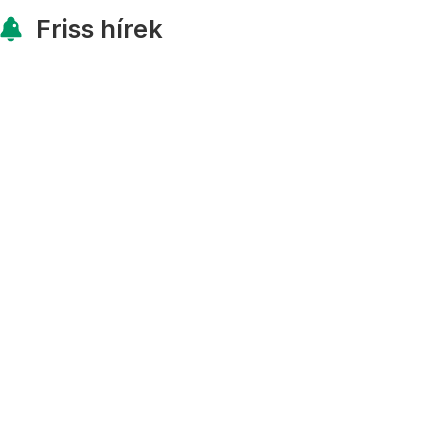
Friss hírek