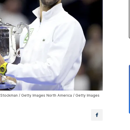
w Stockman / Getty Images North America / Getty Images