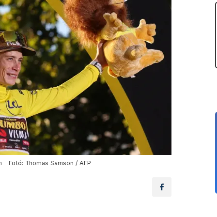
én – Fotó: Thomas Samson / AFP