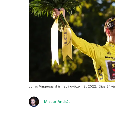
Jonas Vingegaard ünnepli győzelmét 2022. július 24-
Mizsur András