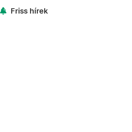
Friss hírek