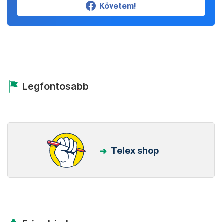
Követem!
Legfontosabb
Telex shop