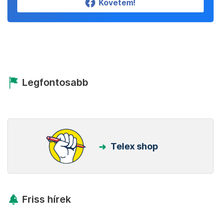
Követem!
Legfontosabb
Telex shop
Friss hírek