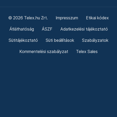
© 2026 Telex.hu Zrt.
Impresszum
Etikai kódex
Átláthatóság
ÁSZF
Adatkezelési tájékoztató
Sütitájékoztató
Süti beállítások
Szabályzatok
Kommentelési szabályzat
Telex Sales