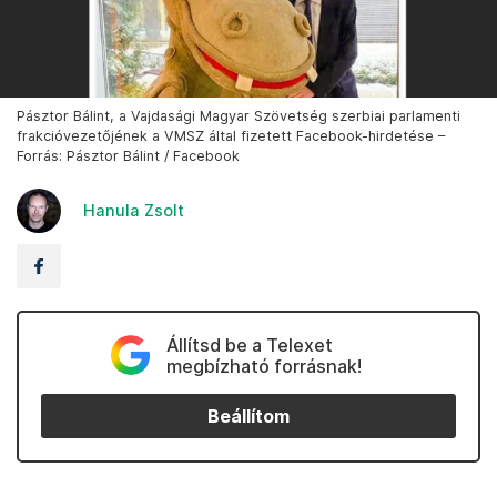
Pásztor Bálint, a Vajdasági Magyar Szövetség szerbiai parlamenti
frakcióvezetőjének a VMSZ által fizetett Facebook-hirdetése –
Forrás: Pásztor Bálint / Facebook
Hanula Zsolt
Állítsd be a Telexet
megbízható forrásnak!
Beállítom